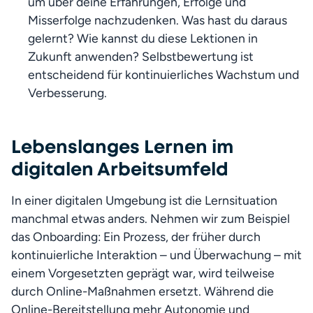
um über deine Erfahrungen, Erfolge und 
Misserfolge nachzudenken. Was hast du daraus 
gelernt? Wie kannst du diese Lektionen in 
Zukunft anwenden? Selbstbewertung ist 
entscheidend für kontinuierliches Wachstum und 
Verbesserung.
Lebenslanges Lernen im
digitalen Arbeitsumfeld
In einer digitalen Umgebung ist die Lernsituation 
manchmal etwas anders. Nehmen wir zum Beispiel 
das Onboarding: Ein Prozess, der früher durch 
kontinuierliche Interaktion – und Überwachung – mit 
einem Vorgesetzten geprägt war, wird teilweise 
durch Online-Maßnahmen ersetzt. Während die 
Online-Bereitstellung mehr Autonomie und 