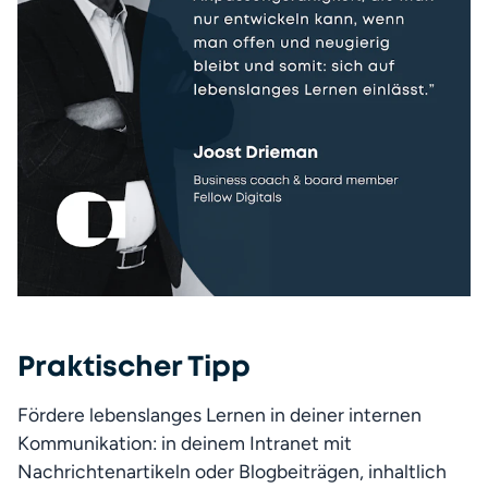
Praktischer Tipp
Fördere lebenslanges Lernen in deiner internen 
Kommunikation: in deinem Intranet mit 
Nachrichtenartikeln oder Blogbeiträgen, inhaltlich 