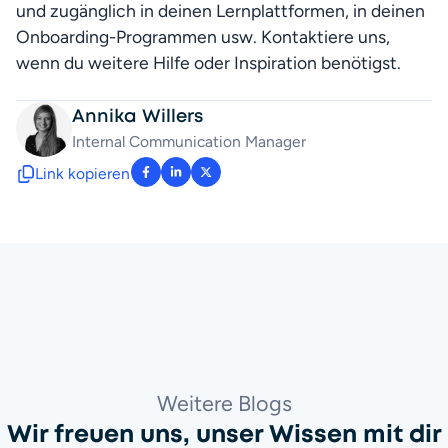
und zugänglich in deinen Lernplattformen, in deinen 
Onboarding-Programmen usw. Kontaktiere uns, 
wenn du weitere Hilfe oder Inspiration benötigst.
Annika Willers
Internal Communication Manager 
Link kopieren
: facebook-f
: linkedin-in
: x-twitter
Weitere Blogs
Wir freuen uns, unser Wissen mit dir