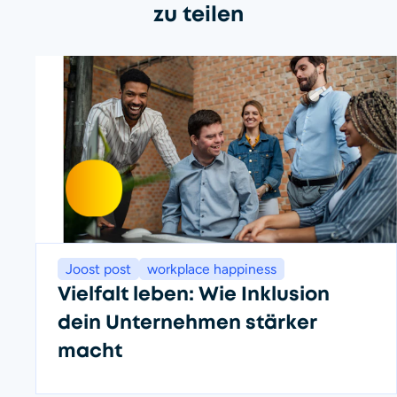
zu teilen
Joost post
workplace happiness
Vielfalt leben: Wie Inklusion
dein Unternehmen stärker
macht