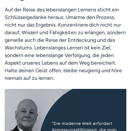
Auf der Reise des lebenslangen Lernens sticht ein 
Schlüsselgedanke heraus: Umarme den Prozess, 
nicht nur das Ergebnis. Konzentriere dich nicht nur 
darauf, Wissen und Fähigkeiten zu erlangen, sondern 
genieße auch die Reise der Entdeckung und des 
Wachstums. Lebenslanges Lernen ist kein Ziel, 
sondern eine lebenslange Verfolgung, die jeden 
Aspekt unseres Lebens auf dem Weg bereichert. 
Halte deinen Geist offen, bleibe neugierig und höre 
niemals auf zu lernen.