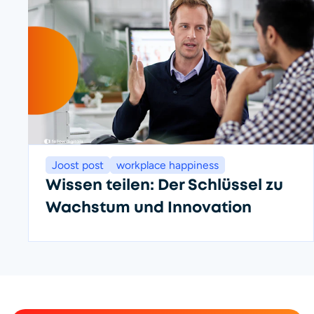
Joost post
workplace happiness
Wissen teilen: Der Schlüssel zu
Wachstum und Innovation