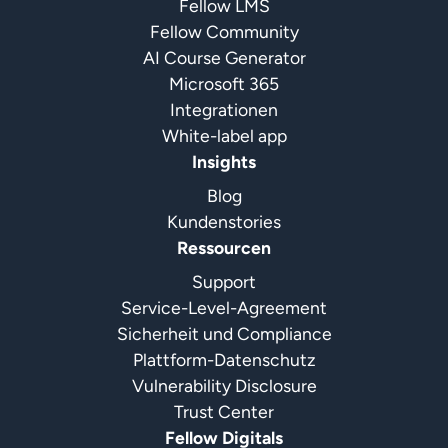
Fellow LMS
Fellow Community
AI Course Generator
Microsoft 365
Integrationen
White-label app
Insights
Blog
Kundenstories
Ressourcen
Support
Service-Level-Agreement
Sicherheit und Compliance
Plattform-Datenschutz
Vulnerability Disclosure
Trust Center
Fellow Digitals