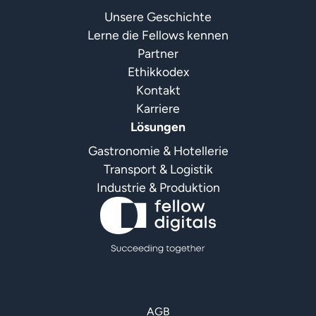
Unsere Geschichte
Lerne die Fellows kennen
Partner
Ethikkodex
Kontakt
Karriere
Lösungen
Gastronomie & Hotellerie
Transport & Logistik
Industrie & Produktion
AGB