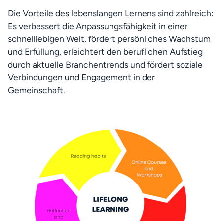
Die Vorteile des lebenslangen Lernens sind zahlreich: 
Es verbessert die Anpassungsfähigkeit in einer 
schnelllebigen Welt, fördert persönliches Wachstum 
und Erfüllung, erleichtert den beruflichen Aufstieg 
durch aktuelle Branchentrends und fördert soziale 
Verbindungen und Engagement in der 
Gemeinschaft.