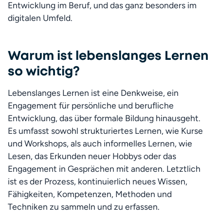
Entwicklung im Beruf, und das ganz besonders im 
digitalen Umfeld.
Warum ist lebenslanges Lernen
so wichtig?
Lebenslanges Lernen ist eine Denkweise, ein 
Engagement für persönliche und berufliche 
Entwicklung, das über formale Bildung hinausgeht. 
Es umfasst sowohl strukturiertes Lernen, wie Kurse 
und Workshops, als auch informelles Lernen, wie 
Lesen, das Erkunden neuer Hobbys oder das 
Engagement in Gesprächen mit anderen. Letztlich 
ist es der Prozess, kontinuierlich neues Wissen, 
Fähigkeiten, Kompetenzen, Methoden und 
Techniken zu sammeln und zu erfassen.