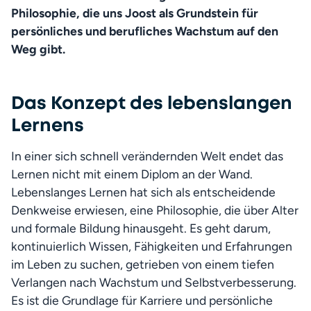
Philosophie, die uns Joost als Grundstein für 
persönliches und berufliches Wachstum auf den 
Weg gibt.
Das Konzept des lebenslangen
Lernens
In einer sich schnell verändernden Welt endet das 
Lernen nicht mit einem Diplom an der Wand. 
Lebenslanges Lernen hat sich als entscheidende 
Denkweise erwiesen, eine Philosophie, die über Alter 
und formale Bildung hinausgeht. Es geht darum, 
kontinuierlich Wissen, Fähigkeiten und Erfahrungen 
im Leben zu suchen, getrieben von einem tiefen 
Verlangen nach Wachstum und Selbstverbesserung. 
Es ist die Grundlage für Karriere und persönliche 