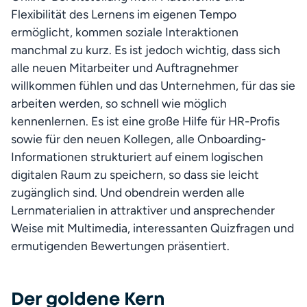
Flexibilität des Lernens im eigenen Tempo 
ermöglicht, kommen soziale Interaktionen 
manchmal zu kurz. Es ist jedoch wichtig, dass sich 
alle neuen Mitarbeiter und Auftragnehmer 
willkommen fühlen und das Unternehmen, für das sie 
arbeiten werden, so schnell wie möglich 
kennenlernen. Es ist eine große Hilfe für HR-Profis 
sowie für den neuen Kollegen, alle Onboarding-
Informationen strukturiert auf einem logischen 
digitalen Raum zu speichern, so dass sie leicht 
zugänglich sind. Und obendrein werden alle 
Lernmaterialien in attraktiver und ansprechender 
Weise mit Multimedia, interessanten Quizfragen und 
ermutigenden Bewertungen präsentiert.
Der goldene Kern