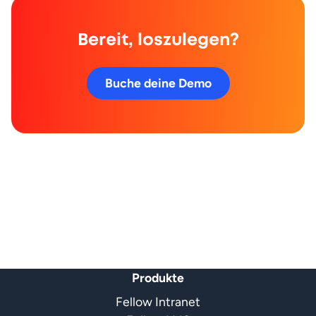
Bereit, loszulegen?
Buche deine Demo
Produkte
Fellow Intranet