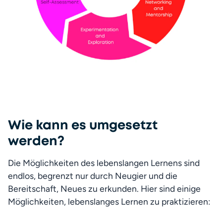
Fa
Wie kann es umgesetzt
werden?
Die Möglichkeiten des lebenslangen Lernens sind 
endlos, begrenzt nur durch Neugier und die 
Bereitschaft, Neues zu erkunden. Hier sind einige 
Möglichkeiten, lebenslanges Lernen zu praktizieren: