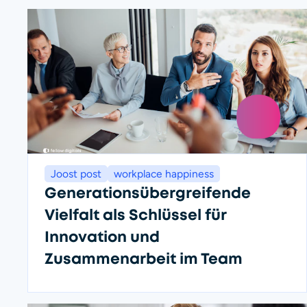
Joost post
workplace happiness
Generationsübergreifende
Vielfalt als Schlüssel für
Innovation und
Zusammenarbeit im Team