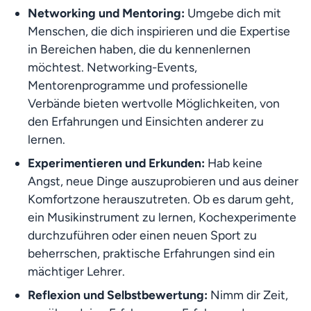
Networking und Mentoring:
 Umgebe dich mit 
Menschen, die dich inspirieren und die Expertise 
in Bereichen haben, die du kennenlernen 
möchtest. Networking-Events, 
Mentorenprogramme und professionelle 
Verbände bieten wertvolle Möglichkeiten, von 
den Erfahrungen und Einsichten anderer zu 
lernen.
Experimentieren und Erkunden: 
Hab keine 
Angst, neue Dinge auszuprobieren und aus deiner 
Komfortzone herauszutreten. Ob es darum geht, 
ein Musikinstrument zu lernen, Kochexperimente 
durchzuführen oder einen neuen Sport zu 
beherrschen, praktische Erfahrungen sind ein 
mächtiger Lehrer.
Reflexion und Selbstbewertung: 
Nimm dir Zeit, 