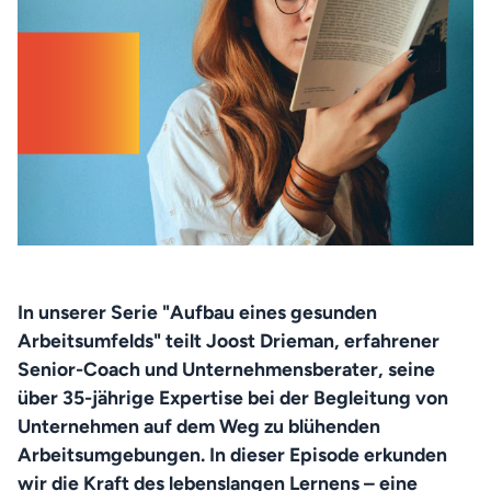
In unserer Serie "Aufbau eines gesunden 
Arbeitsumfelds" teilt Joost Drieman, erfahrener 
Senior-Coach und Unternehmensberater, seine 
über 35-jährige Expertise bei der Begleitung von 
Unternehmen auf dem Weg zu blühenden 
Arbeitsumgebungen. In dieser Episode erkunden 
wir die Kraft des lebenslangen Lernens – eine 