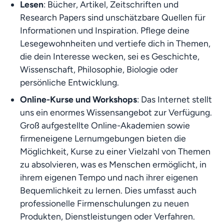
Lesen
: Bücher, Artikel, Zeitschriften und 
Research Papers sind unschätzbare Quellen für 
Informationen und Inspiration. Pflege deine 
Lesegewohnheiten und vertiefe dich in Themen, 
die dein Interesse wecken, sei es Geschichte, 
Wissenschaft, Philosophie, Biologie oder 
persönliche Entwicklung.
Online-Kurse und Workshops
: Das Internet stellt 
uns ein enormes Wissensangebot zur Verfügung. 
Groß aufgestellte Online-Akademien sowie 
firmeneigene Lernumgebungen bieten die 
Möglichkeit, Kurse zu einer Vielzahl von Themen 
zu absolvieren, was es Menschen ermöglicht, in 
ihrem eigenen Tempo und nach ihrer eigenen 
Bequemlichkeit zu lernen. Dies umfasst auch 
professionelle Firmenschulungen zu neuen 
Produkten, Dienstleistungen oder Verfahren.