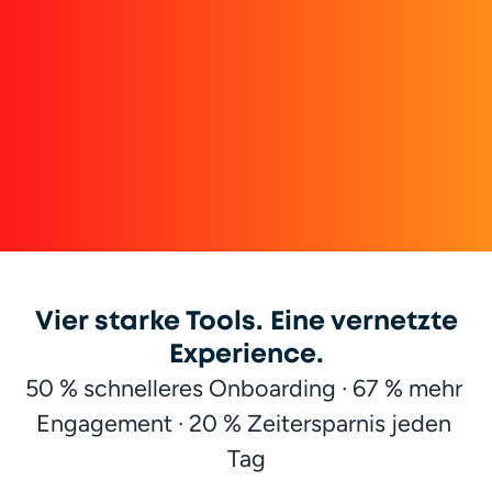
Vier starke Tools. Eine vernetzte
Experience.
50 % schnelleres Onboarding · 67 % mehr 
Engagement · 20 % Zeitersparnis jeden 
Tag