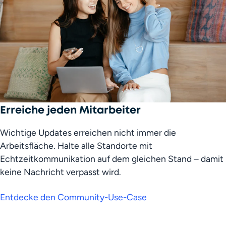
Erreiche jeden Mitarbeiter
Wichtige Updates erreichen nicht immer die 
Arbeitsfläche. Halte alle Standorte mit 
Echtzeitkommunikation auf dem gleichen Stand – damit 
keine Nachricht verpasst wird.
Entdecke den Community-Use-Case