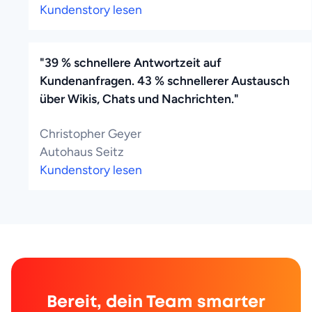
Kundenstory lesen
"39 % schnellere Antwortzeit auf
Kundenanfragen. 43 % schnellerer Austausch
über Wikis, Chats und Nachrichten."
Christopher Geyer
Autohaus Seitz
Kundenstory lesen
Bereit, dein Team smarter