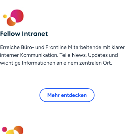
Fellow Intranet
Erreiche Büro- und Frontline Mitarbeitende mit klarer 
interner Kommunikation. Teile News, Updates und 
wichtige Informationen an einem zentralen Ort.
Mehr entdecken