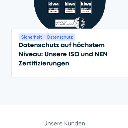
Sicherheit
Datenschutz
Datenschutz auf höchstem
Niveau: Unsere ISO und NEN
Zertifizierungen
Unsere Kunden