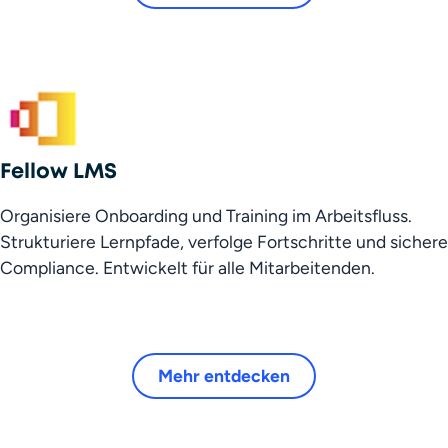
Fellow LMS
Organisiere Onboarding und Training im Arbeitsfluss. 
Strukturiere Lernpfade, verfolge Fortschritte und sichere 
Compliance. Entwickelt für alle Mitarbeitenden.
Mehr entdecken