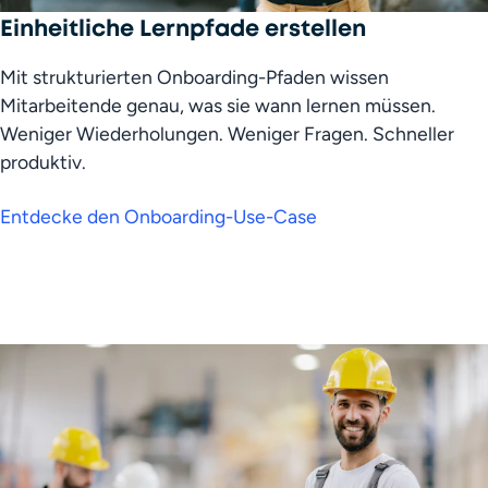
Einheitliche Lernpfade erstellen
Mit strukturierten Onboarding-Pfaden wissen 
Mitarbeitende genau, was sie wann lernen müssen. 
Weniger Wiederholungen. Weniger Fragen. Schneller 
produktiv.
Entdecke den Onboarding-Use-Case