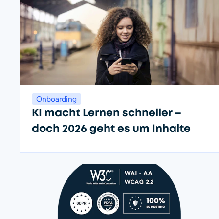
Onboarding
KI macht Lernen schneller –
doch 2026 geht es um Inhalte