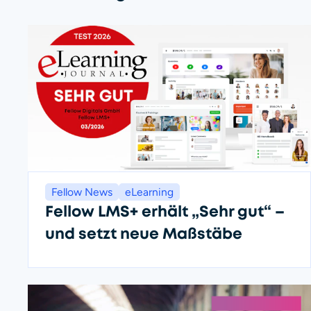
Fellow News
eLearning
Fellow LMS+ erhält „Sehr gut“ –
und setzt neue Maßstäbe