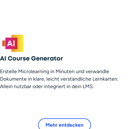
AI Course Generator
Erstelle Microlearning in Minuten und verwandle 
Dokumente in klare, leicht verständliche Lernkarten. 
Allein nutzbar oder integriert in dein LMS.
Mehr entdecken