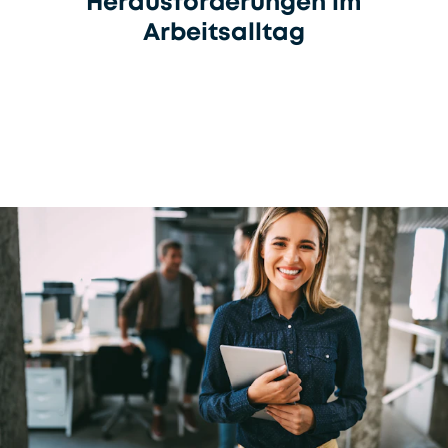
Herausforderungen im
Arbeitsalltag