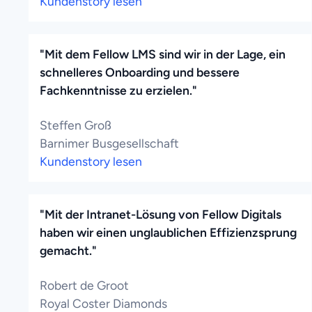
Kundenstory lesen
"Mit dem Fellow LMS sind wir in der Lage, ein
schnelleres Onboarding und bessere
Fachkenntnisse zu erzielen."
Steffen Groß
Barnimer Busgesellschaft
Kundenstory lesen
"Mit der Intranet-Lösung von Fellow Digitals
haben wir einen unglaublichen Effizienzsprung
gemacht."
Robert de Groot
Royal Coster Diamonds