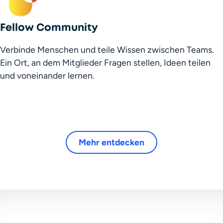
Fellow Community
Verbinde Menschen und teile Wissen zwischen Teams. 
Ein Ort, an dem Mitglieder Fragen stellen, Ideen teilen 
und voneinander lernen.
Mehr entdecken