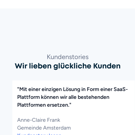
Kundenstories
Wir lieben glückliche Kunden
"Mit einer einzigen Lösung in Form einer SaaS-
Plattform können wir alle bestehenden
Plattformen ersetzen."
Anne-Claire Frank
Gemeinde Amsterdam