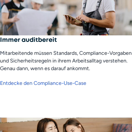
Immer auditbereit
Mitarbeitende müssen Standards, Compliance-Vorgaben 
und Sicherheitsregeln in ihrem Arbeitsalltag verstehen. 
Genau dann, wenn es darauf ankommt.
Entdecke den Compliance-Use-Case