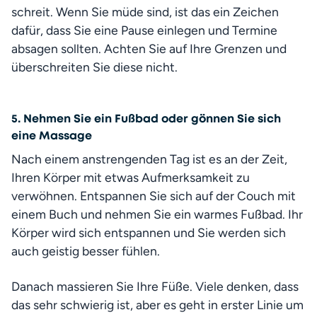
schreit. Wenn Sie müde sind, ist das ein Zeichen 
dafür, dass Sie eine Pause einlegen und Termine 
absagen sollten. Achten Sie auf Ihre Grenzen und 
überschreiten Sie diese nicht.
5. Nehmen Sie ein Fußbad oder gönnen Sie sich
eine Massage
Nach einem anstrengenden Tag ist es an der Zeit, 
Ihren Körper mit etwas Aufmerksamkeit zu 
verwöhnen. Entspannen Sie sich auf der Couch mit 
einem Buch und nehmen Sie ein warmes Fußbad. Ihr 
Körper wird sich entspannen und Sie werden sich 
auch geistig besser fühlen.
Danach massieren Sie Ihre Füße. Viele denken, dass 
das sehr schwierig ist, aber es geht in erster Linie um 