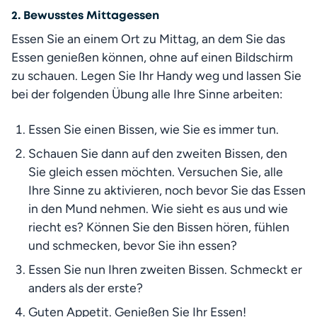
2. Bewusstes Mittagessen
Essen Sie an einem Ort zu Mittag, an dem Sie das 
Essen genießen können, ohne auf einen Bildschirm 
zu schauen. Legen Sie Ihr Handy weg und lassen Sie 
bei der folgenden Übung alle Ihre Sinne arbeiten:
Essen Sie einen Bissen, wie Sie es immer tun.
Schauen Sie dann auf den zweiten Bissen, den 
Sie gleich essen möchten. Versuchen Sie, alle 
Ihre Sinne zu aktivieren, noch bevor Sie das Essen 
in den Mund nehmen. Wie sieht es aus und wie 
riecht es? Können Sie den Bissen hören, fühlen 
und schmecken, bevor Sie ihn essen?
Essen Sie nun Ihren zweiten Bissen. Schmeckt er 
anders als der erste?
Guten Appetit. Genießen Sie Ihr Essen!