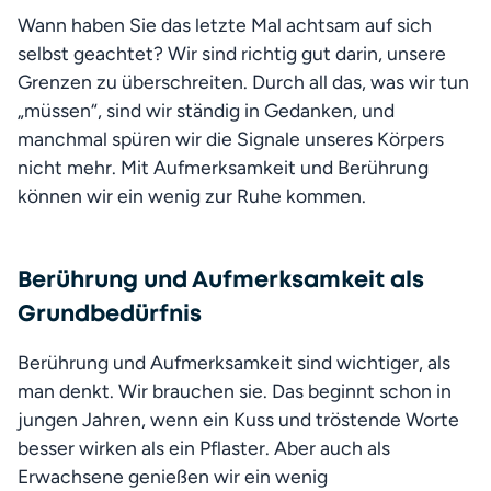
Wann haben Sie das letzte Mal achtsam auf sich 
selbst geachtet? Wir sind richtig gut darin, unsere 
Grenzen zu überschreiten. Durch all das, was wir tun 
„müssen“, sind wir ständig in Gedanken, und 
manchmal spüren wir die Signale unseres Körpers 
nicht mehr. Mit Aufmerksamkeit und Berührung 
können wir ein wenig zur Ruhe kommen. 
Berührung und Aufmerksamkeit als
Grundbedürfnis
Berührung und Aufmerksamkeit sind wichtiger, als 
man denkt. Wir brauchen sie. Das beginnt schon in 
jungen Jahren, wenn ein Kuss und tröstende Worte 
besser wirken als ein Pflaster. Aber auch als 
Erwachsene genießen wir ein wenig 