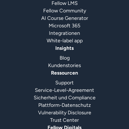
Fellow LMS
Fellow Community
AI Course Generator
Microsoft 365
Integrationen
White-label app
Insights
Blog
Kundenstories
Ressourcen
Support
Service-Level-Agreement
Sicherheit und Compliance
Plattform-Datenschutz
Vulnerability Disclosure
Trust Center
Fellow Digitals