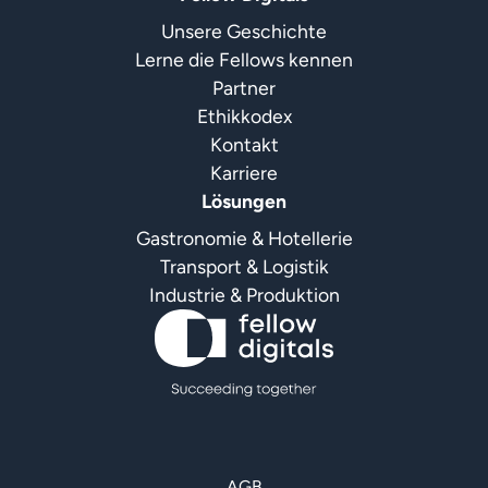
Unsere Geschichte
Lerne die Fellows kennen
Partner
Ethikkodex
Kontakt
Karriere
Lösungen
Gastronomie & Hotellerie
Transport & Logistik
Industrie & Produktion
AGB