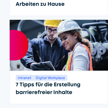
Arbeiten zu Hause
intranet
Digital Workplace
7 Tipps für die Erstellung
barrierefreier Inhalte