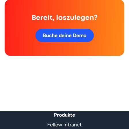
Bereit, loszulegen?
Buche deine Demo
Produkte
Fellow Intranet