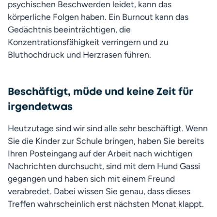
psychischen Beschwerden leidet, kann das 
körperliche Folgen haben. Ein Burnout kann das 
Gedächtnis beeinträchtigen, die 
Konzentrationsfähigkeit verringern und zu 
Bluthochdruck und Herzrasen führen. 
Beschäftigt, müde und keine Zeit für
irgendetwas
Heutzutage sind wir sind alle sehr beschäftigt. Wenn 
Sie die Kinder zur Schule bringen, haben Sie bereits 
Ihren Posteingang auf der Arbeit nach wichtigen 
Nachrichten durchsucht, sind mit dem Hund Gassi 
gegangen und haben sich mit einem Freund 
verabredet. Dabei wissen Sie genau, dass dieses 
Treffen wahrscheinlich erst nächsten Monat klappt.