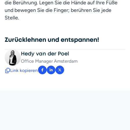
die Berührung. Legen Sie die Hände auf Ihre Füße 
und bewegen Sie die Finger; berühren Sie jede 
Stelle. 
Zurücklehnen und entspannen!
Hedy van der Poel
Office Manager Amsterdam
Link kopieren
: facebook-f
: linkedin-in
: x-twitter