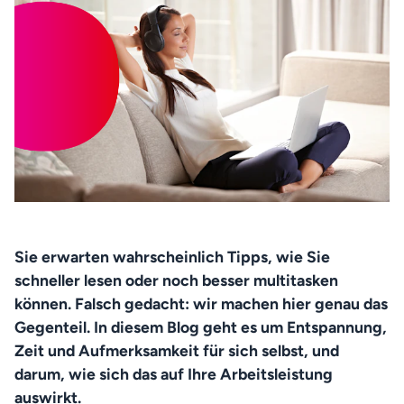
Sie erwarten wahrscheinlich Tipps, wie Sie 
schneller lesen oder noch besser multitasken 
können. Falsch gedacht: wir machen hier genau das 
Gegenteil. In diesem Blog geht es um Entspannung, 
Zeit und Aufmerksamkeit für sich selbst, und 
darum, wie sich das auf Ihre Arbeitsleistung 
auswirkt.