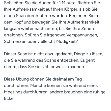
Schließen Sie die Augen für 1 Minute. Richten Sie 
Ihre Aufmerksamkeit auf Ihren Körper, als ob Sie 
einen Scan durchführen würden. Beginnen Sie mit 
dem Kopf und bewegen Sie Ihre Aufmerksamkeit 
langsam weiter nach unten, bis Sie Ihre Zehen 
erreichen. Spüren Sie irgendwo Verspannungen, 
Schmerzen oder vielleicht Müdigkeit?
Dieser Scan ist nicht dazu gedacht, Dinge zu lösen, 
die Sie während des Scans entdecken. Es geht 
darum, dass Sie sie sich bewusst machen.
Diese Übung können Sie dreimal am Tag 
durchführen. Manche können sie während eines 
Meetings durchführen, andere brauchen eine ruhige 
Ecke.