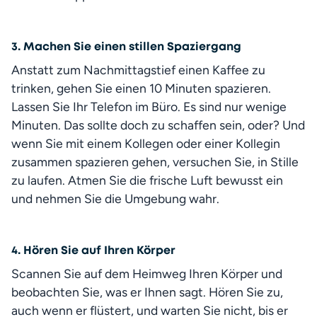
3. Machen Sie einen stillen Spaziergang
Anstatt zum Nachmittagstief einen Kaffee zu 
trinken, gehen Sie einen 10 Minuten spazieren. 
Lassen Sie Ihr Telefon im Büro. Es sind nur wenige 
Minuten. Das sollte doch zu schaffen sein, oder? Und 
wenn Sie mit einem Kollegen oder einer Kollegin 
zusammen spazieren gehen, versuchen Sie, in Stille 
zu laufen. Atmen Sie die frische Luft bewusst ein 
und nehmen Sie die Umgebung wahr.
4. Hören Sie auf Ihren Körper
Scannen Sie auf dem Heimweg Ihren Körper und 
beobachten Sie, was er Ihnen sagt. Hören Sie zu, 
auch wenn er flüstert, und warten Sie nicht, bis er 