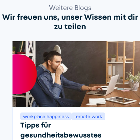
Weitere Blogs
Wir freuen uns, unser Wissen mit dir
zu teilen
workplace happiness
remote work
Tipps für
gesundheitsbewusstes