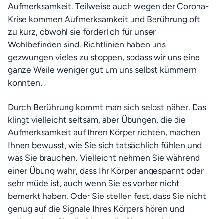
Aufmerksamkeit. Teilweise auch wegen der Corona-
Krise kommen Aufmerksamkeit und Berührung oft 
zu kurz, obwohl sie förderlich für unser 
Wohlbefinden sind. Richtlinien haben uns 
gezwungen vieles zu stoppen, sodass wir uns eine 
ganze Weile weniger gut um uns selbst kümmern 
konnten.
Durch Berührung kommt man sich selbst näher. Das 
Fa
klingt vielleicht seltsam, aber Übungen, die die 
Aufmerksamkeit auf Ihren Körper richten, machen 
Ihnen bewusst, wie Sie sich tatsächlich fühlen und 
was Sie brauchen. Vielleicht nehmen Sie während 
einer Übung wahr, dass Ihr Körper angespannt oder 
sehr müde ist, auch wenn Sie es vorher nicht 
bemerkt haben. Oder Sie stellen fest, dass Sie nicht 
genug auf die Signale Ihres Körpers hören und 