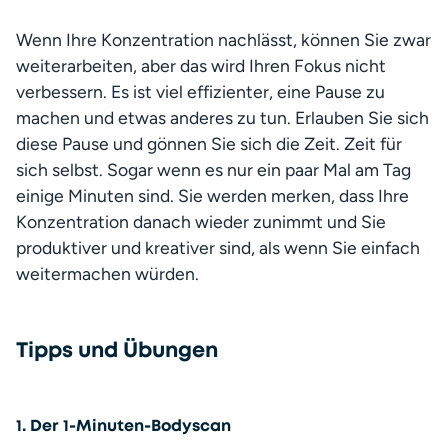
Wenn Ihre Konzentration nachlässt, können Sie zwar 
weiterarbeiten, aber das wird Ihren Fokus nicht 
verbessern. Es ist viel effizienter, eine Pause zu 
machen und etwas anderes zu tun. Erlauben Sie sich 
diese Pause und gönnen Sie sich die Zeit. Zeit für 
sich selbst. Sogar wenn es nur ein paar Mal am Tag 
einige Minuten sind. Sie werden merken, dass Ihre 
Konzentration danach wieder zunimmt und Sie 
produktiver und kreativer sind, als wenn Sie einfach 
weitermachen würden. 
Tipps und Übungen
1. Der 1-Minuten-Bodyscan