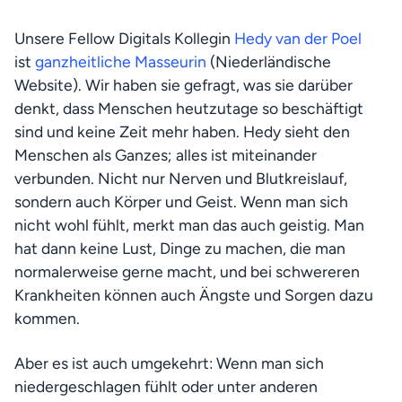
Unsere Fellow Digitals Kollegin 
Hedy van der Poel
ist 
ganzheitliche Masseurin
 (Niederländische 
Website). Wir haben sie gefragt, was sie darüber 
denkt, dass Menschen heutzutage so beschäftigt 
sind und keine Zeit mehr haben. Hedy sieht den 
Menschen als Ganzes; alles ist miteinander 
verbunden. Nicht nur Nerven und Blutkreislauf, 
sondern auch Körper und Geist. Wenn man sich 
nicht wohl fühlt, merkt man das auch geistig. Man 
hat dann keine Lust, Dinge zu machen, die man 
normalerweise gerne macht, und bei schwereren 
Krankheiten können auch Ängste und Sorgen dazu 
kommen.
Aber es ist auch umgekehrt: Wenn man sich 
niedergeschlagen fühlt oder unter anderen 