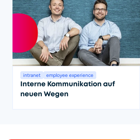
intranet
employee experience
Interne Kommunikation auf
neuen Wegen