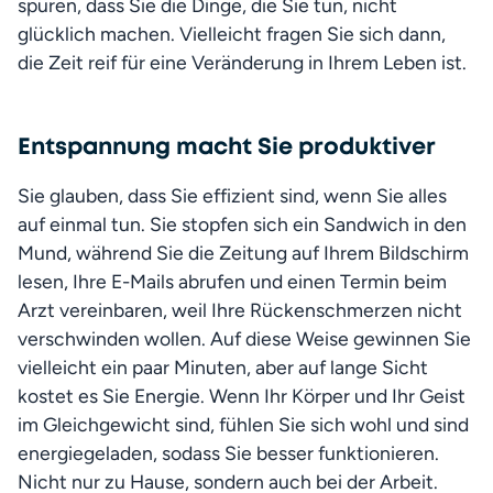
spüren, dass Sie die Dinge, die Sie tun, nicht 
glücklich machen. Vielleicht fragen Sie sich dann, 
die Zeit reif für eine Veränderung in Ihrem Leben ist. 
Entspannung macht Sie produktiver
Sie glauben, dass Sie effizient sind, wenn Sie alles 
auf einmal tun. Sie stopfen sich ein Sandwich in den 
Mund, während Sie die Zeitung auf Ihrem Bildschirm 
lesen, Ihre E-Mails abrufen und einen Termin beim 
Arzt vereinbaren, weil Ihre Rückenschmerzen nicht 
verschwinden wollen. Auf diese Weise gewinnen Sie 
vielleicht ein paar Minuten, aber auf lange Sicht 
kostet es Sie Energie. Wenn Ihr Körper und Ihr Geist 
im Gleichgewicht sind, fühlen Sie sich wohl und sind 
energiegeladen, sodass Sie besser funktionieren. 
Nicht nur zu Hause, sondern auch bei der Arbeit.