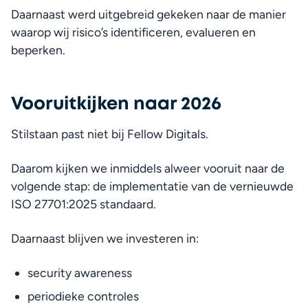
Daarnaast werd uitgebreid gekeken naar de manier 
waarop wij risico’s identificeren, evalueren en 
beperken.
Vooruitkijken naar 2026
Stilstaan past niet bij Fellow Digitals.
Daarom kijken we inmiddels alweer vooruit naar de 
volgende stap: de implementatie van de vernieuwde 
ISO 27701:2025 standaard.
Daarnaast blijven we investeren in:
security awareness
periodieke controles