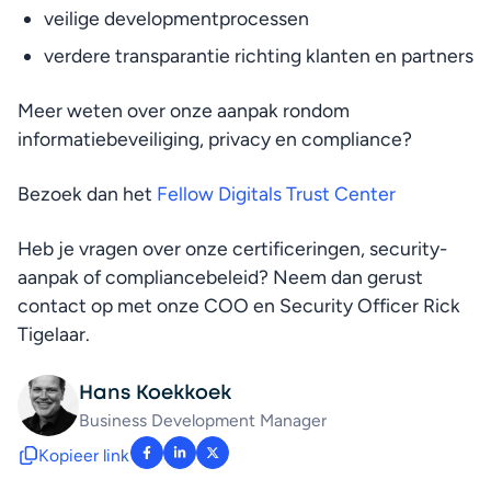
veilige developmentprocessen
verdere transparantie richting klanten en partners
Meer weten over onze aanpak rondom 
informatiebeveiliging, privacy en compliance?
Bezoek dan het 
Fellow Digitals Trust Center
Heb je vragen over onze certificeringen, security-
aanpak of compliancebeleid? Neem dan gerust 
contact op met onze COO en Security Officer Rick 
Tigelaar.
Hans Koekkoek
Business Development Manager
Kopieer link
: facebook-f
: linkedin-in
: x-twitter