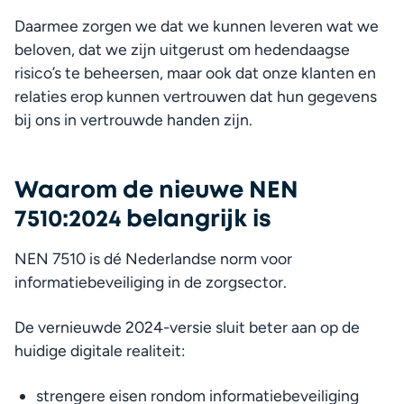
Daarmee zorgen we dat we kunnen leveren wat we 
beloven, dat we zijn uitgerust om hedendaagse 
risico’s te beheersen, maar ook dat onze klanten en 
relaties erop kunnen vertrouwen dat hun gegevens 
bij ons in vertrouwde handen zijn.
Waarom de nieuwe NEN
7510:2024 belangrijk is
NEN 7510 is dé Nederlandse norm voor 
informatiebeveiliging in de zorgsector.
De vernieuwde 2024-versie sluit beter aan op de 
huidige digitale realiteit:
strengere eisen rondom informatiebeveiliging