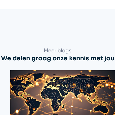
Meer blogs
We delen graag onze kennis met jou