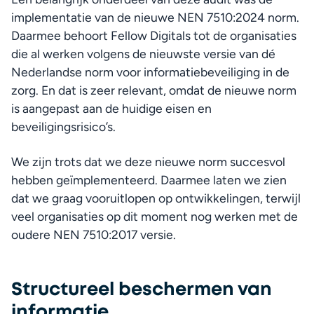
implementatie van de nieuwe NEN 7510:2024 norm. 
Daarmee behoort Fellow Digitals tot de organisaties 
die al werken volgens de nieuwste versie van dé 
Nederlandse norm voor informatiebeveiliging in de 
zorg. En dat is zeer relevant, omdat de nieuwe norm 
is aangepast aan de huidige eisen en 
beveiligingsrisico’s.
We zijn trots dat we deze nieuwe norm succesvol 
hebben geïmplementeerd. Daarmee laten we zien 
dat we graag vooruitlopen op ontwikkelingen, terwijl 
veel organisaties op dit moment nog werken met de 
oudere NEN 7510:2017 versie.
Structureel beschermen van
informatie