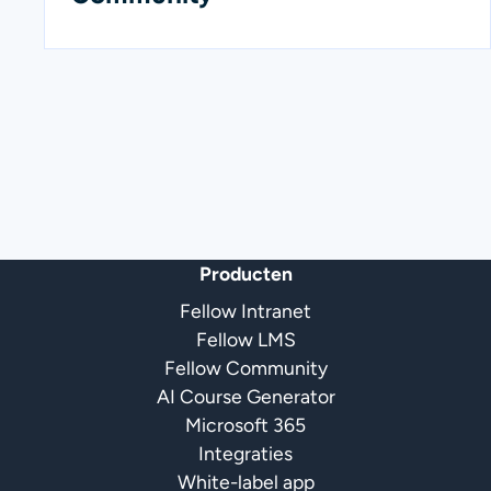
Producten
Fellow Intranet
Fellow LMS
Fellow Community
AI Course Generator
Microsoft 365
Integraties
White-label app