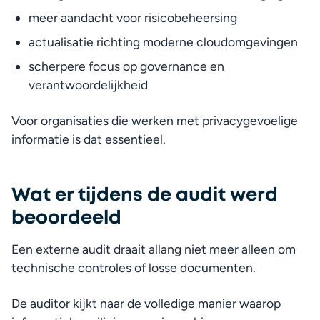
meer aandacht voor risicobeheersing
actualisatie richting moderne cloudomgevingen
scherpere focus op governance en 
verantwoordelijkheid
Voor organisaties die werken met privacygevoelige 
Fa
informatie is dat essentieel.
Wat er tijdens de audit werd
beoordeeld
Een externe audit draait allang niet meer alleen om 
technische controles of losse documenten.
De auditor kijkt naar de volledige manier waarop 