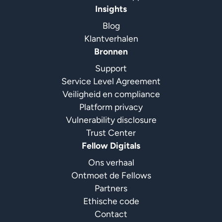
Insights
Blog
Klantverhalen
Bronnen
Support
Service Level Agreement
Veiligheid en compliance
Platform privacy
Vulnerability disclosure
Trust Center
Fellow Digitals
Ons verhaal
Ontmoet de Fellows
Partners
Ethische code
Contact