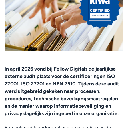
In april 2026 vond bij Fellow Digitals de jaarlijkse 
externe audit plaats voor de certificeringen ISO 
27001, ISO 27701 en NEN 7510. Tijdens deze audit 
werd uitgebreid gekeken naar processen, 
procedures, technische beveiligingsmaatregelen 
en de manier waarop informatiebeveiliging en 
privacy dagelijks zijn ingebed in onze organisatie.
Een belangrijk onderdeel van deze audit was de 