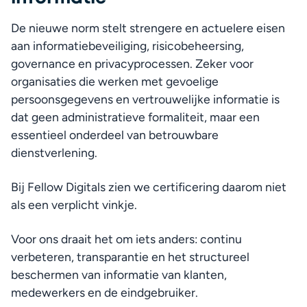
De nieuwe norm stelt strengere en actuelere eisen 
aan informatiebeveiliging, risicobeheersing, 
governance en privacyprocessen. Zeker voor 
organisaties die werken met gevoelige 
persoonsgegevens en vertrouwelijke informatie is 
dat geen administratieve formaliteit, maar een 
essentieel onderdeel van betrouwbare 
dienstverlening.
Bij Fellow Digitals zien we certificering daarom niet 
als een verplicht vinkje.
Voor ons draait het om iets anders: continu 
verbeteren, transparantie en het structureel 
beschermen van informatie van klanten, 
medewerkers en de eindgebruiker.