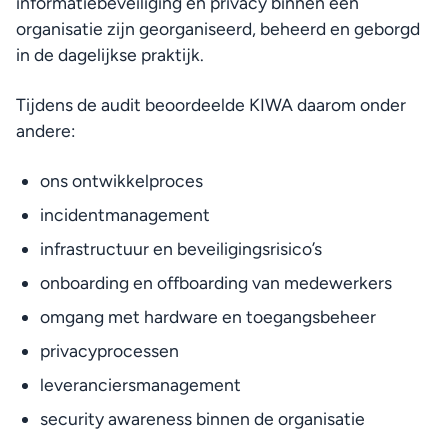
informatiebeveiliging en privacy binnen een 
organisatie zijn georganiseerd, beheerd en geborgd 
in de dagelijkse praktijk.
Tijdens de audit beoordeelde KIWA daarom onder 
andere:
ons ontwikkelproces
incidentmanagement
infrastructuur en beveiligingsrisico’s
onboarding en offboarding van medewerkers
omgang met hardware en toegangsbeheer
privacyprocessen
leveranciersmanagement
security awareness binnen de organisatie