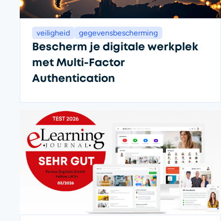
veiligheid
gegevensbescherming
Bescherm je digitale werkplek
met Multi-Factor
Authentication