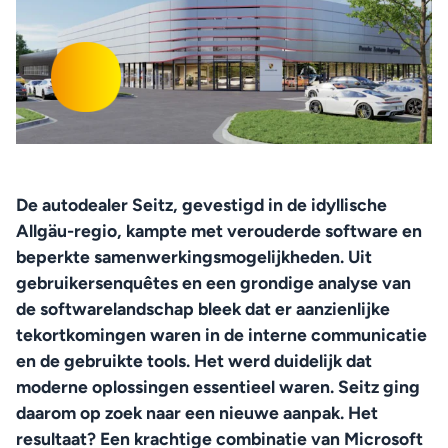
De autodealer Seitz, gevestigd in de idyllische 
Allgäu-regio, kampte met verouderde software en 
beperkte samenwerkingsmogelijkheden. Uit 
gebruikersenquêtes en een grondige analyse van 
de softwarelandschap bleek dat er aanzienlijke 
tekortkomingen waren in de interne communicatie 
en de gebruikte tools. Het werd duidelijk dat 
moderne oplossingen essentieel waren. Seitz ging 
daarom op zoek naar een nieuwe aanpak. Het 
resultaat? Een krachtige combinatie van Microsoft 