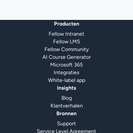
Producten
Fellow Intranet
Fellow LMS
Fellow Community
AI Course Generator
Microsoft 365
Integraties
White-label app
Insights
Blog
Klantverhalen
Bronnen
Support
Service Level Agreement