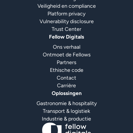
Veiligheid en compliance
Platform privacy
Vulnerability disclosure
Trust Center
Fellow Digitals
Ons verhaal
Ontmoet de Fellows
Partners
Ethische code
Contact
Carrière
Oplossingen
Gastronomie & hospitality
Transport & logistiek
Industrie & productie