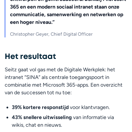
365 en een modern sociaal intranet staan onze 
communicatie, samenwerking en netwerken op 
een hoger niveau.”
Christopher Geyer, Chief Digital Officer
Het resultaat
Seitz gaat vol gas met de Digitale Werkplek: het 
intranet “SINA” als centrale toegangspoort in 
combinatie met Microsoft 365-apps. Een overzicht 
van de successen tot nu toe:
39% kortere responstijd
 voor klantvragen.
43% snellere uitwisseling
 van informatie via 
wikis, chat en nieuws.