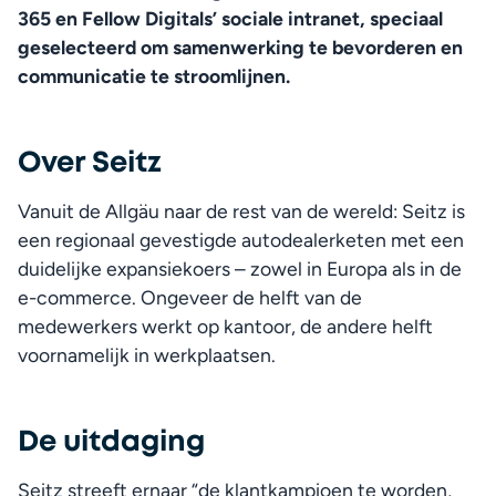
365 en Fellow Digitals’ sociale intranet, speciaal 
geselecteerd om samenwerking te bevorderen en 
communicatie te stroomlijnen.
Over Seitz
Vanuit de Allgäu naar de rest van de wereld: Seitz is 
een regionaal gevestigde autodealerketen met een 
duidelijke expansiekoers – zowel in Europa als in de 
e-commerce. Ongeveer de helft van de 
medewerkers werkt op kantoor, de andere helft 
voornamelijk in werkplaatsen.
De uitdaging
Seitz streeft ernaar “de klantkampioen te worden, 