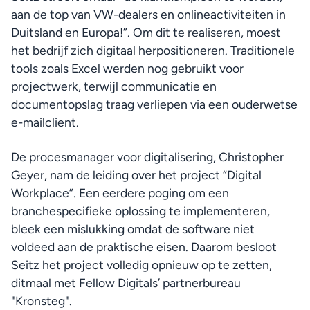
aan de top van VW-dealers en onlineactiviteiten in 
Duitsland en Europa!”. Om dit te realiseren, moest 
het bedrijf zich digitaal herpositioneren. Traditionele 
tools zoals Excel werden nog gebruikt voor 
projectwerk, terwijl communicatie en 
documentopslag traag verliepen via een ouderwetse 
e-mailclient.
De procesmanager voor digitalisering, Christopher 
Geyer, nam de leiding over het project “Digital 
Workplace”. Een eerdere poging om een 
branchespecifieke oplossing te implementeren, 
bleek een mislukking omdat de software niet 
voldeed aan de praktische eisen. Daarom besloot 
Seitz het project volledig opnieuw op te zetten, 
ditmaal met Fellow Digitals’ partnerbureau 
"Kronsteg".