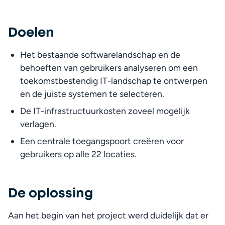
Doelen
Het bestaande softwarelandschap en de 
behoeften van gebruikers analyseren om een 
toekomstbestendig IT-landschap te ontwerpen 
en de juiste systemen te selecteren.
De IT-infrastructuurkosten zoveel mogelijk 
verlagen.
Een centrale toegangspoort creëren voor 
gebruikers op alle 22 locaties.
De oplossing
Aan het begin van het project werd duidelijk dat er 