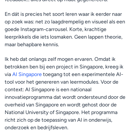
En dát is precies het soort leren waar ik eerder naar 
op zoek was: net zo laagdrempelig en visueel als een 
goede Instagram-carrousel. Korte, krachtige 
leerprikkels die iets losmaken. Geen lappen theorie, 
maar behapbare kennis.
Ik heb dat onlangs zelf mogen ervaren. Omdat ik 
betrokken ben bij een project in Singapore, kreeg ik 
via 
AI Singapore
 toegang tot een experimentele AI-
tool voor het genereren van leermodules. Voor de 
context: AI Singapore is een nationaal 
innovatieprogramma dat wordt ondersteund door de 
overheid van Singapore en wordt gehost door de 
National University of Singapore. Het programma 
richt zich op de toepassing van AI in onderwijs, 
onderzoek en bedrijfsleven.