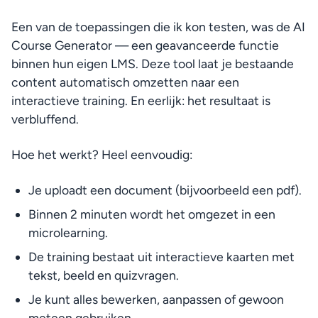
Een van de toepassingen die ik kon testen, was de AI 
Course Generator — een geavanceerde functie 
binnen hun eigen LMS. Deze tool laat je bestaande 
content automatisch omzetten naar een 
interactieve training. En eerlijk: het resultaat is 
verbluffend.
Hoe het werkt? Heel eenvoudig:
Je uploadt een document (bijvoorbeeld een pdf).
Binnen 2 minuten wordt het omgezet in een 
microlearning.
De training bestaat uit interactieve kaarten met 
tekst, beeld en quizvragen.
Je kunt alles bewerken, aanpassen of gewoon 
meteen gebruiken.