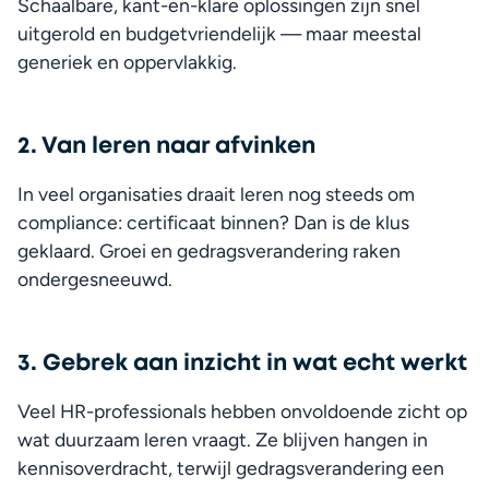
Schaalbare, kant-en-klare oplossingen zijn snel 
uitgerold en budgetvriendelijk — maar meestal 
generiek en oppervlakkig.
2. Van leren naar afvinken
In veel organisaties draait leren nog steeds om 
compliance: certificaat binnen? Dan is de klus 
geklaard. Groei en gedragsverandering raken 
ondergesneeuwd.
3. Gebrek aan inzicht in wat echt werkt
Veel HR-professionals hebben onvoldoende zicht op 
wat duurzaam leren vraagt. Ze blijven hangen in 
kennisoverdracht, terwijl gedragsverandering een 