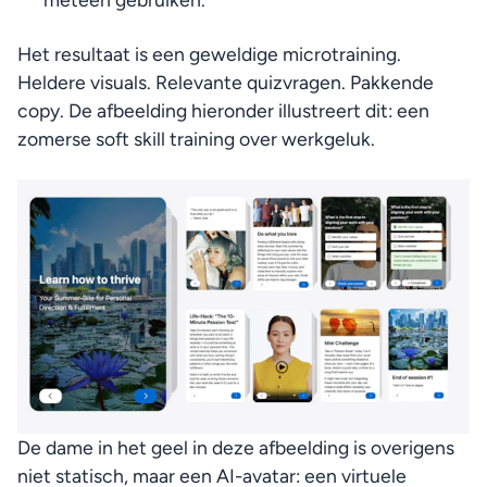
Het resultaat is een geweldige microtraining. 
Heldere visuals. Relevante quizvragen. Pakkende 
copy. De afbeelding hieronder illustreert dit: een 
zomerse soft skill training over werkgeluk.
De dame in het geel in deze afbeelding is overigens 
niet statisch, maar een AI-avatar: een virtuele 