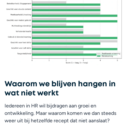
Waarom we blijven hangen in
wat niet werkt
Iedereen in HR wil bijdragen aan groei en 
ontwikkeling. Maar waarom komen we dan steeds 
weer uit bij hetzelfde recept dat niet aanslaat?