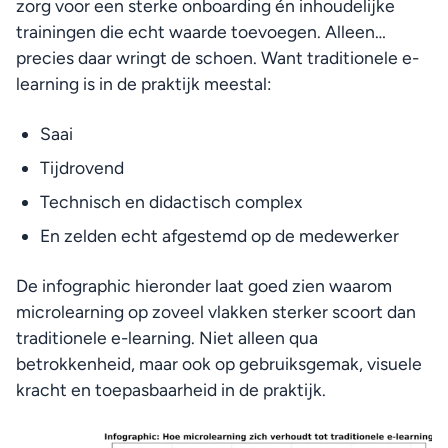
zorg voor een sterke onboarding én inhoudelijke 
trainingen die echt waarde toevoegen. Alleen… 
precies daar wringt de schoen. Want traditionele e-
learning is in de praktijk meestal:
Saai
Tijdrovend
Technisch en didactisch complex
En zelden echt afgestemd op de medewerker
De infographic hieronder laat goed zien waarom 
microlearning op zoveel vlakken sterker scoort dan 
traditionele e-learning. Niet alleen qua 
betrokkenheid, maar ook op gebruiksgemak, visuele 
kracht en toepasbaarheid in de praktijk.