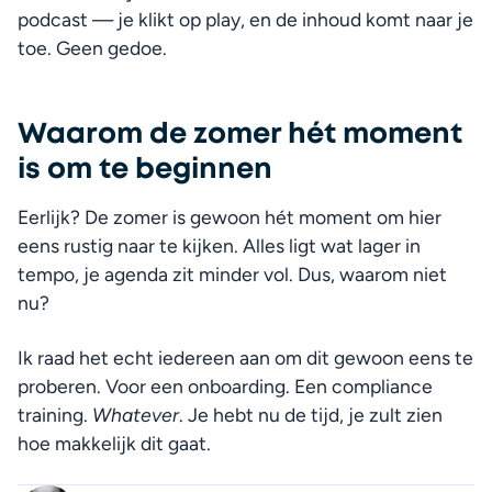
podcast — je klikt op play, en de inhoud komt naar je 
toe. Geen gedoe.
Waarom de zomer hét moment
is om te beginnen
Eerlijk? De zomer is gewoon hét moment om hier 
eens rustig naar te kijken. Alles ligt wat lager in 
tempo, je agenda zit minder vol. Dus, waarom niet 
nu?
Ik raad het echt iedereen aan om dit gewoon eens te 
proberen. Voor een onboarding. Een compliance 
training. 
Whatever
. Je hebt nu de tijd, je zult zien 
hoe makkelijk dit gaat.