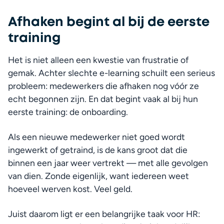
Afhaken begint al bij de eerste
training
Het is niet alleen een kwestie van frustratie of 
gemak. Achter slechte e-learning schuilt een serieus 
probleem: medewerkers die afhaken nog vóór ze 
echt begonnen zijn. En dat begint vaak al bij hun 
eerste training: de onboarding.
Als een nieuwe medewerker niet goed wordt 
ingewerkt of getraind, is de kans groot dat die 
binnen een jaar weer vertrekt — met alle gevolgen 
van dien. Zonde eigenlijk, want iedereen weet 
hoeveel werven kost. Veel geld.
Juist daarom ligt er een belangrijke taak voor HR: 