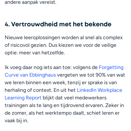
andere aanpak vereist.
4. Vertrouwdheid met het bekende
Nieuwe leeroplossingen worden al snel als complex 
of risicovol gezien. Dus kiezen we voor de veilige 
optie: meer van hetzelfde.
Ik voeg daar nog iets aan toe: volgens de 
Forgetting 
Curve van Ebbinghaus
 vergeten we tot 90% van wat 
we leren binnen een week, tenzij er sprake is van 
herhaling of context. En uit het 
LinkedIn Workplace 
Learning Report
 blijkt dat veel medewerkers 
trainingen als te lang en tijdrovend ervaren. Zeker in 
de zomer, als het werktempo daalt, schiet leren er 
vaak bij in.