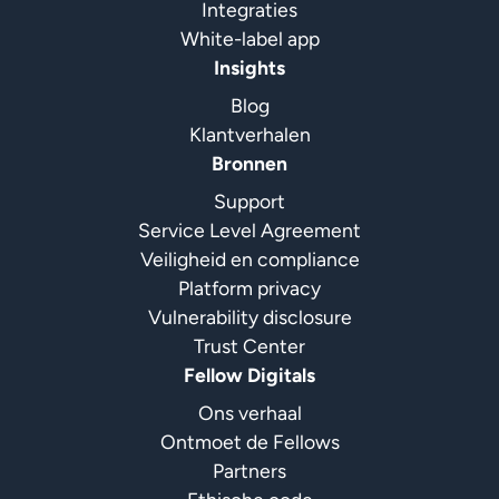
Integraties
White-label app
Insights
Blog
Klantverhalen
Bronnen
Support
Service Level Agreement
Veiligheid en compliance
Platform privacy
Vulnerability disclosure
Trust Center
Fellow Digitals
Ons verhaal
Ontmoet de Fellows
Partners