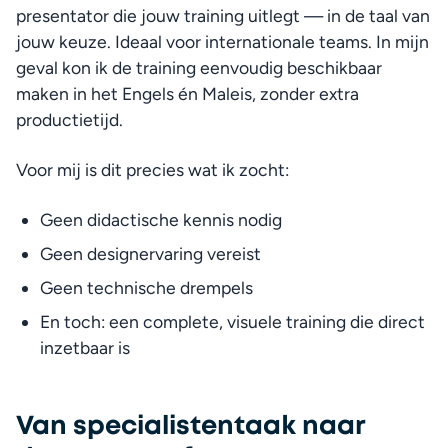
presentator die jouw training uitlegt — in de taal van 
jouw keuze. Ideaal voor internationale teams. In mijn 
geval kon ik de training eenvoudig beschikbaar 
maken in het Engels én Maleis, zonder extra 
productietijd.
Voor mij is dit precies wat ik zocht:
Geen didactische kennis nodig
Geen designervaring vereist
Geen technische drempels
En toch: een complete, visuele training die direct 
inzetbaar is
Van specialistentaak naar