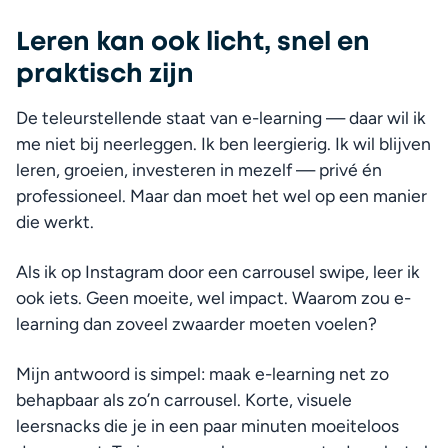
Leren kan ook licht, snel en
praktisch zijn
De teleurstellende staat van e-learning — daar wil ik 
me niet bij neerleggen. Ik ben leergierig. Ik wil blijven 
leren, groeien, investeren in mezelf — privé én 
professioneel. Maar dan moet het wel op een manier 
die werkt.
Als ik op Instagram door een carrousel swipe, leer ik 
ook iets. Geen moeite, wel impact. Waarom zou e-
learning dan zoveel zwaarder moeten voelen?
Mijn antwoord is simpel: maak e-learning net zo 
behapbaar als zo’n carrousel. Korte, visuele 
leersnacks die je in een paar minuten moeiteloos 