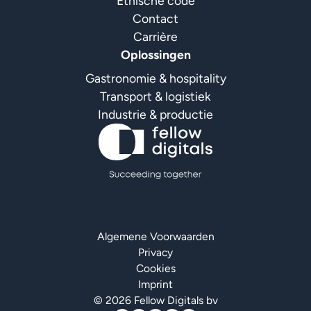
Ethische code
Contact
Carrière
Oplossingen
Gastronomie & hospitality
Transport & logistiek
Industrie & productie
Algemene Voorwaarden
Privacy
Cookies
Imprint
© 2026 Fellow Digitals bv