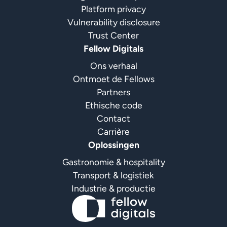
Platform privacy
Vulnerability disclosure
Trust Center
Fellow Digitals
Ons verhaal
Ontmoet de Fellows
Partners
Ethische code
Contact
Carrière
Oplossingen
Gastronomie & hospitality
Transport & logistiek
Industrie & productie