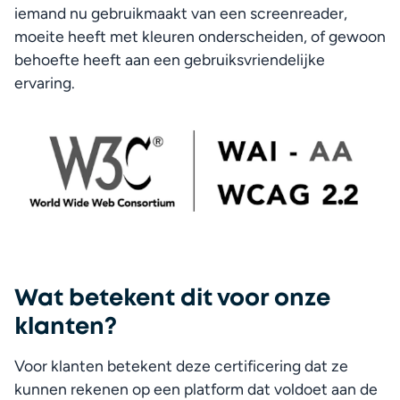
iemand nu gebruikmaakt van een screenreader, 
moeite heeft met kleuren onderscheiden, of gewoon 
behoefte heeft aan een gebruiksvriendelijke 
ervaring.
Fa
Wat betekent dit voor onze
klanten?
Voor klanten betekent deze certificering dat ze 
kunnen rekenen op een platform dat voldoet aan de 