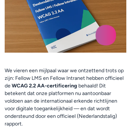
We vieren een mijlpaal waar we ontzettend trots op 
zijn: Fellow LMS en Fellow Intranet hebben officieel 
de 
WCAG 2.2 AA-certificering
 behaald! Dit 
betekent dat onze platformen nu aantoonbaar 
voldoen aan de internationaal erkende richtlijnen 
voor digitale toegankelijkheid — en dat wordt 
ondersteund door een officieel (Nederlandstalig) 
rapport.