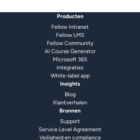
Producten
Fellow Intranet
Fellow LMS
Fellow Community
AI Course Generator
Microsoft 365
Integraties
White-label app
Insights
Blog
Klantverhalen
Bronnen
Support
Service Level Agreement
Veiligheid en compliance