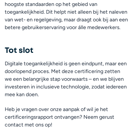
hoogste standaarden op het gebied van 
toegankelijkheid. Dit helpt niet alleen bij het naleven 
van wet- en regelgeving, maar draagt ook bij aan een 
betere gebruikerservaring voor álle medewerkers.
Tot slot
Digitale toegankelijkheid is geen eindpunt, maar een 
doorlopend proces. Met deze certificering zetten 
we een belangrijke stap voorwaarts – en we blijven 
investeren in inclusieve technologie, zodat iedereen 
mee kan doen.
Heb je vragen over onze aanpak of wil je het 
certificeringsrapport ontvangen? Neem gerust 
contact met ons op!