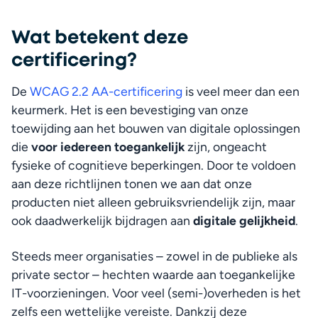
Wat betekent deze
certificering?
De 
WCAG 2.2 AA-certificering
 is veel meer dan een 
keurmerk. Het is een bevestiging van onze 
toewijding aan het bouwen van digitale oplossingen 
die 
voor iedereen toegankelijk
 zijn, ongeacht 
fysieke of cognitieve beperkingen. Door te voldoen 
aan deze richtlijnen tonen we aan dat onze 
producten niet alleen gebruiksvriendelijk zijn, maar 
ook daadwerkelijk bijdragen aan 
digitale gelijkheid
.
Steeds meer organisaties – zowel in de publieke als 
private sector – hechten waarde aan toegankelijke 
IT-voorzieningen. Voor veel (semi-)overheden is het 
zelfs een wettelijke vereiste. Dankzij deze 