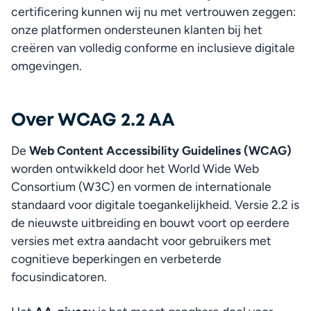
certificering kunnen wij nu met vertrouwen zeggen: 
onze platformen ondersteunen klanten bij het 
creëren van volledig conforme en inclusieve digitale 
omgevingen.
Over WCAG 2.2 AA
De 
Web Content Accessibility Guidelines (WCAG)
worden ontwikkeld door het World Wide Web 
Consortium (W3C) en vormen de internationale 
standaard voor digitale toegankelijkheid. Versie 2.2 is 
de nieuwste uitbreiding en bouwt voort op eerdere 
versies met extra aandacht voor gebruikers met 
cognitieve beperkingen en verbeterde 
focusindicatoren.