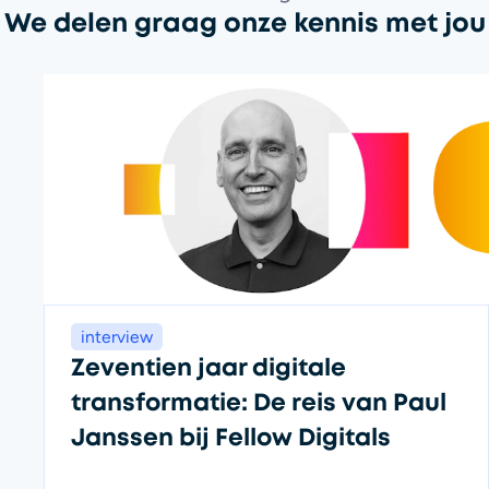
We delen graag onze kennis met jou
interview
Zeventien jaar digitale
transformatie: De reis van Paul
Janssen bij Fellow Digitals