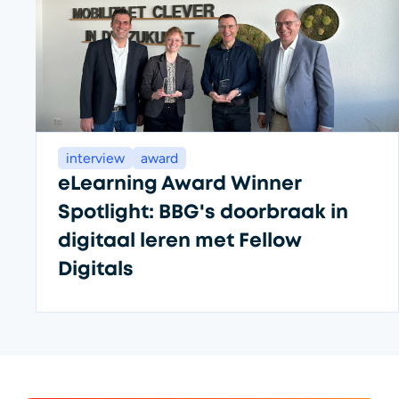
interview
award
eLearning Award Winner
Spotlight: BBG's doorbraak in
digitaal leren met Fellow
Digitals