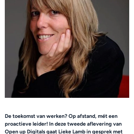
De toekomst van werken? Op afstand, mét een 
proactieve leider! In deze tweede aflevering van 
Open up Digitals gaat Lieke Lamb in gesprek met 