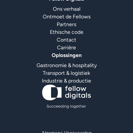
Ons verhaal
Ontmoet de Fellows
Partners
Ethische code
Contact
Carrière
Oplossingen
Gastronomie & hospitality
Transport & logistiek
Industrie & productie
Algemene Voorwaarden