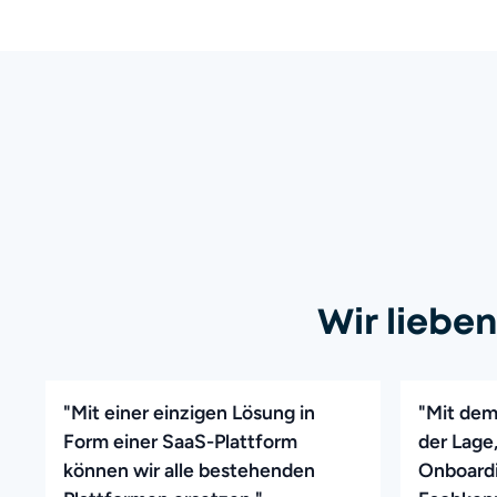
Wir liebe
"Mit einer einzigen Lösung in
"Mit dem
Form einer SaaS-Plattform
der Lage,
können wir alle bestehenden
Onboardi