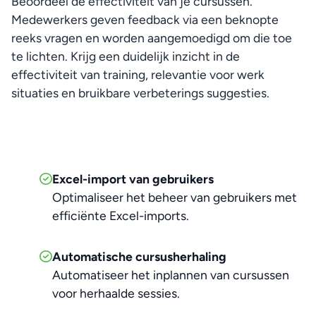
Beoordeel de effectiviteit van je cursussen. 
Medewerkers geven feedback via een beknopte 
reeks vragen en worden aangemoedigd om die toe 
te lichten. Krijg een duidelijk inzicht in de 
effectiviteit van training, relevantie voor werk 
situaties en bruikbare verbeterings suggesties.
Excel-import van gebruikers
Optimaliseer het beheer van gebruikers met
efficiënte Excel-imports.
Automatische cursusherhaling
Automatiseer het inplannen van cursussen
voor herhaalde sessies.