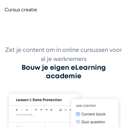
Cursus creatie
Zet je content om in online cursussen voor
al je werknemers
Bouw je eigen eLearning
academie