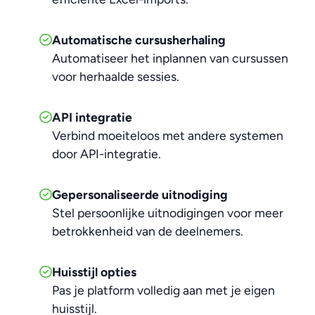
Automatische cursusherhaling
Automatiseer het inplannen van cursussen
voor herhaalde sessies.
API integratie
Verbind moeiteloos met andere systemen
door API-integratie.
Gepersonaliseerde uitnodiging
Stel persoonlijke uitnodigingen voor meer
betrokkenheid van de deelnemers.
Huisstijl opties
Pas je platform volledig aan met je eigen
huisstijl.