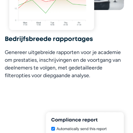
Bedrijfsbreede rapportages
Genereer uitgebreide rapporten voor je academie 
om prestaties, inschrijvingen en de voortgang van 
deelnemers te volgen, met gedetailleerde 
filteropties voor diepgaande analyse.