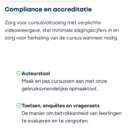
Compliance en accreditatie
Zorg voor cursusvoltooiing met verplichte 
videoweergave, stel minimale slagingscijfers in en 
zorg voor herhaling van de cursus wanneer nodig.
Auteurstool
Maak en pas cursussen aan met onze
gebruiksvriendelijke opmaaktool.
Toetsen, enquêtes en vragensets
De manier om betrokkenheid van leerlingen
te evalueren en te vergroten.