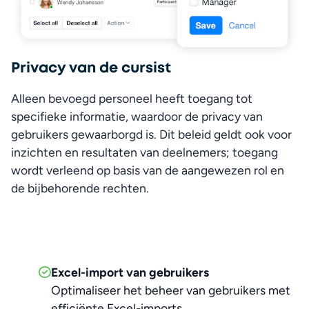
Privacy van de cursist
Alleen bevoegd personeel heeft toegang tot 
specifieke informatie, waardoor de privacy van 
gebruikers gewaarborgd is. Dit beleid geldt ook voor 
inzichten en resultaten van deelnemers; toegang 
wordt verleend op basis van de aangewezen rol en 
de bijbehorende rechten.
Excel-import van gebruikers
Optimaliseer het beheer van gebruikers met
efficiënte Excel-imports.