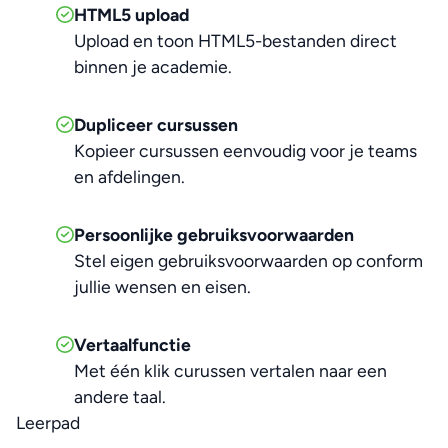
HTML5 upload
Upload en toon HTML5-bestanden direct
binnen je academie.
Dupliceer cursussen
Kopieer cursussen eenvoudig voor je teams
en afdelingen.
Persoonlijke gebruiksvoorwaarden
Stel eigen gebruiksvoorwaarden op conform
jullie wensen en eisen.
Vertaalfunctie
Met één klik curussen vertalen naar een
andere taal.
Leerpad