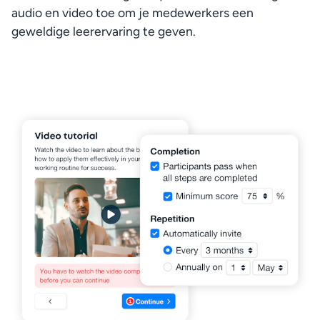
audio en video toe om je medewerkers een 
geweldige leerervaring te geven.