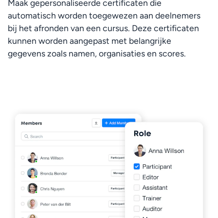
Maak gepersonaliseerde certificaten die 
automatisch worden toegewezen aan deelnemers 
bij het afronden van een cursus. Deze certificaten 
kunnen worden aangepast met belangrijke 
gegevens zoals namen, organisaties en scores.