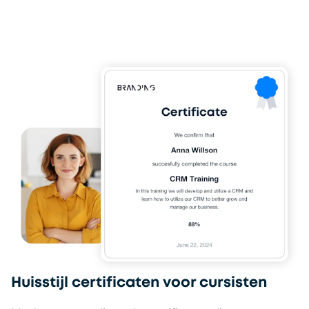
Huisstijl certificaten voor cursisten