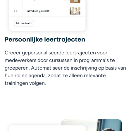
Persoonlijke leertrajecten
Creëer gepersonaliseerde leertrajecten voor 
medewerkers door cursussen in programma's te 
groeperen. Automatiseer de inschrijving op basis van 
hun rol en agenda, zodat ze alleen relevante 
trainingen volgen.