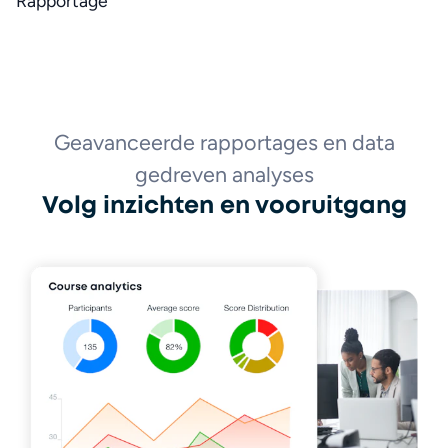
Rapportage
Geavanceerde rapportages en data
gedreven analyses
Volg inzichten en vooruitgang