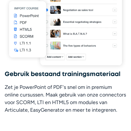
Gebruik bestaand trainingsmateriaal
Zet je PowerPoint of PDF's snel om in premium 
online cursussen. Maak gebruik van onze connectors 
voor SCORM, LTI en HTML5 om modules van 
Articulate, EasyGenerator en meer te integreren.