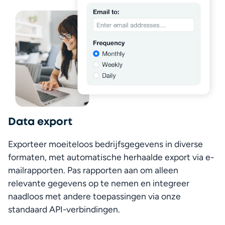
Data export
Exporteer moeiteloos bedrijfsgegevens in diverse 
formaten, met automatische herhaalde export via e-
mailrapporten. Pas rapporten aan om alleen 
relevante gegevens op te nemen en integreer 
naadloos met andere toepassingen via onze 
standaard API-verbindingen.