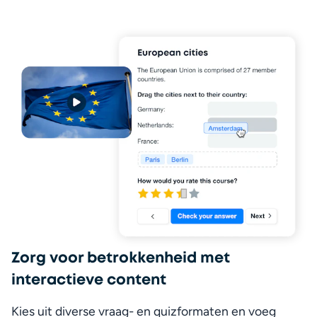
Zorg voor betrokkenheid met
interactieve content
Kies uit diverse vraag- en quizformaten en voeg 