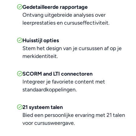
Gedetailleerde rapportage
Ontvang uitgebreide analyses over
leerprestaties en cursuseffectiviteit.
Huisstijl opties
Stem het design van je cursussen af op je
merkidentiteit.
SCORM and LTI connectoren
Integreer je favoriete content met
standaardkoppelingen.
21 systeem talen
Bied een persoonlijke ervaring met 21 talen
voor cursusweergave.