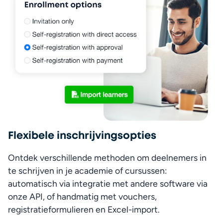
Flexibele inschrijvingsopties
Ontdek verschillende methoden om deelnemers in 
te schrijven in je academie of cursussen: 
automatisch via integratie met andere software via 
onze API, of handmatig met vouchers, 
registratieformulieren en Excel-import.