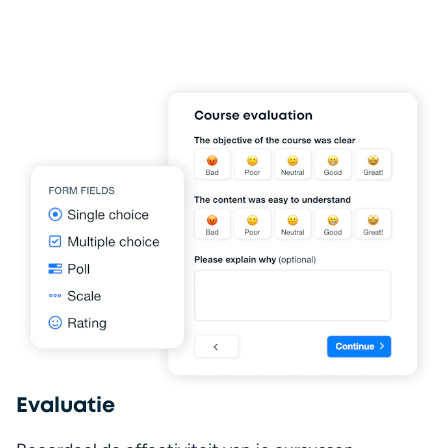
Evaluatie