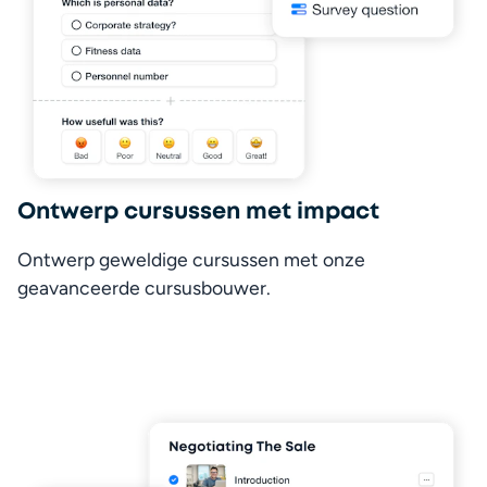
Ontwerp cursussen met impact
Ontwerp geweldige cursussen met onze 
geavanceerde cursusbouwer.