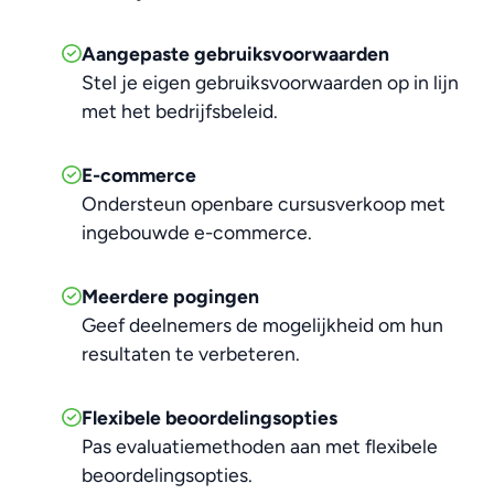
Aangepaste gebruiksvoorwaarden
Stel je eigen gebruiksvoorwaarden op in lijn
met het bedrijfsbeleid.
E-commerce
Ondersteun openbare cursusverkoop met
ingebouwde e-commerce.
Meerdere pogingen
Geef deelnemers de mogelijkheid om hun
resultaten te verbeteren.
Flexibele beoordelingsopties
Pas evaluatiemethoden aan met flexibele
beoordelingsopties.