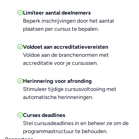
Limiteer aantal deelnemers
Beperk inschrijvingen door het aantal
plaatsen per cursus te bepalen.
Voldoet aan accreditatievereisten
Voldoe aan de branchenormen met
accreditatie voor je cursussen.
Herinnering voor afronding
Stimuleer tijdige cursusvoltooiing met
automatische herinneringen.
Curses deadlines
Stel cursusdeadlines in en beheer ze om de
programmastructuur te behouden.