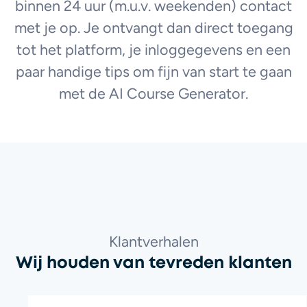
binnen 24 uur (m.u.v. weekenden) contact
met je op. Je ontvangt dan direct toegang
tot het platform, je inloggegevens en een
paar handige tips om fijn van start te gaan
met de AI Course Generator.
Klantverhalen
Wij houden van tevreden klanten