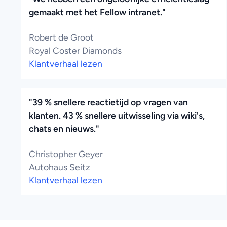
gemaakt met het Fellow intranet."
Robert de Groot
Royal Coster Diamonds
Klantverhaal lezen
"39 % snellere reactietijd op vragen van
klanten. 43 % snellere uitwisseling via wiki's,
chats en nieuws."
Christopher Geyer
Autohaus Seitz
Klantverhaal lezen