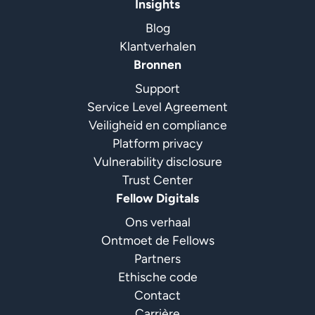
Insights
Blog
Klantverhalen
Bronnen
Support
Service Level Agreement
Veiligheid en compliance
Platform privacy
Vulnerability disclosure
Trust Center
Fellow Digitals
Ons verhaal
Ontmoet de Fellows
Partners
Ethische code
Contact
Carrière